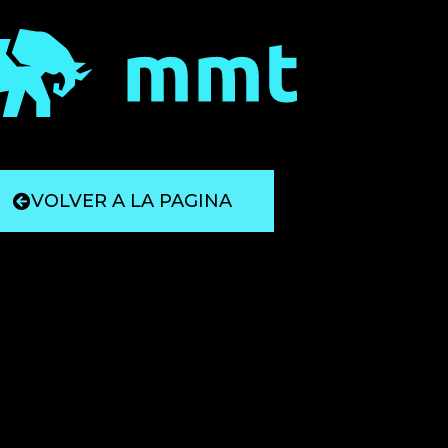
VOLVER A LA PAGINA