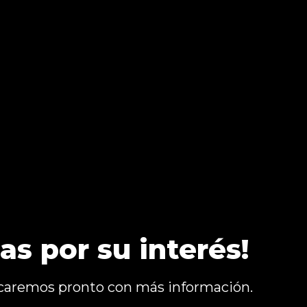
ias por su interés!
aremos pronto con más información.